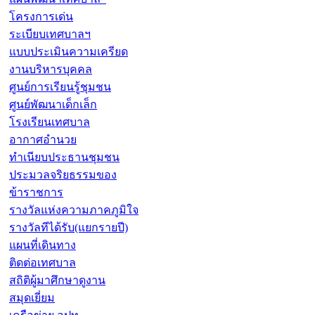
โครงการเด่น
ระเบียบเทศบาลฯ
แบบประเมินความเครียด
งานบริหารบุคคล
ศูนย์การเรียนรู้ชุมชน
ศูนย์พัฒนาเด็กเล็ก
โรงเรียนเทศบาล
อากาศอำนวย
ทำเนียบประธานชุมชน
ประมวลจริยธรรมของ
ข้าราชการ
รางวัลแห่งความภาคภูมิใจ
รางวัลทีได้รับ(แยกรายปี)
แผนที่เดินทาง
ติดต่อเทศบาล
สถิติผู้มาศึกษาดูงาน
สมุดเยี่ยม