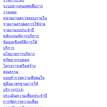
ราชการ2561
ระบบสารสนเทศเพื่อการ
วางแผน
หน่วยงานตรวจสอบภายใน
รายงานสรุปผลการใช้จ่าย
รายงานงบประจำปี
หลักเกณฑ์การบริหาร
ข้อมูลเชิงสถิติการให้
บริการ
นโยบายการบริหาร
ทรัพยากรบุคคล
โครงการเสริมสร้าง
คุณธรรม
แบบสำรวจความพึงพอใจ
คู่มือมาตรฐานการให้
บริการ(O14)
ประเมินความเสี่ยงประจำปี
การจัดการความเสี่ยง