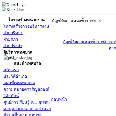
โครงสร้างหน่วยงาน
บัญชีจัดตำแหน่งข้าราชการ
โครงสร้างการบริหารงาน
ฝ่ายบริหาร
ฝ่ายสภา
บัญชีจัดตำแหน่งข้าราชการห
ฝ่ายประจำ
อา
ผู้บริหารเทศบาล
แนะนำเทศบาล
หน้าแรก
ประวัติอำเภอ
แผนที่เขตเทศบาล
ความหมายตราสัญลักษณ์
วิสัยทัศน์
ก่อนหน้า
ศูนย์การเรียนรู้ ICT ชุมชน
ข้อมูลอำเภออากาศอำนวย
ข้อมูลพื้นฐานเทศบาล