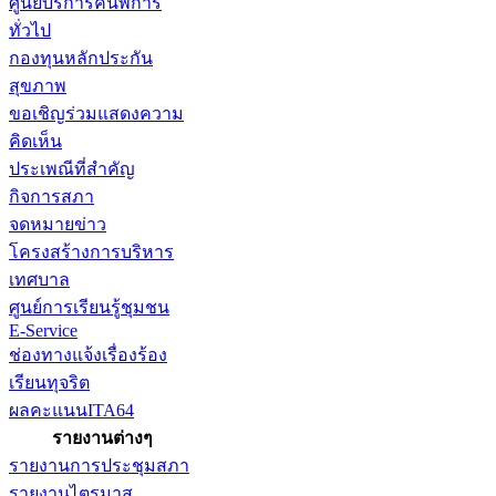
ศูนย์บริการคนพิการ
ทั่วไป
กองทุนหลักประกัน
สุขภาพ
ขอเชิญร่วมแสดงความ
คิดเห็น
ประเพณีที่สำคัญ
กิจการสภา
จดหมายข่าว
โครงสร้างการบริหาร
เทศบาล
ศูนย์การเรียนรู้ชุมชน
E-Service
ช่องทางแจ้งเรื่องร้อง
เรียนทุจริต
ผลคะแนนITA64
รายงานต่างๆ
รายงานการประชุมสภา
รายงานไตรมาส