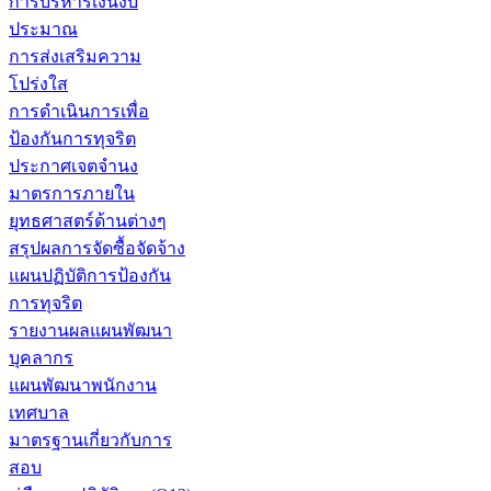
การบริหารเงินงบ
ประมาณ
การส่งเสริมความ
โปร่งใส
การดำเนินการเพื่อ
ป้องกันการทุจริต
ประกาศเจตจำนง
มาตรการภายใน
ยุทธศาสตร์ด้านต่างๆ
สรุปผลการจัดซื้อจัดจ้าง
แผนปฏิบัติการป้องกัน
การทุจริต
รายงานผลแผนพัฒนา
บุคลากร
แผนพัฒนาพนักงาน
เทศบาล
มาตรฐานเกี่ยวกับการ
สอบ