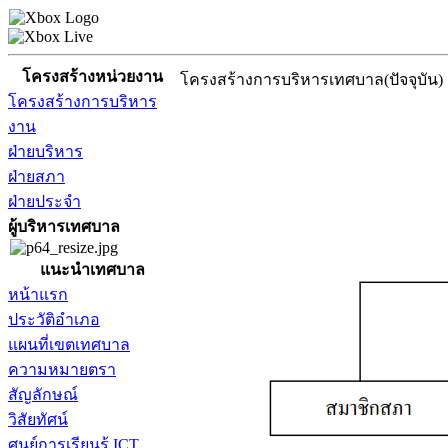
โครงสร้างหน่วยงาน
โครงสร้างการบริหารเทศบาล(ปัจจุบัน)
โครงสร้างการบริหาร
งาน
ฝ่ายบริหาร
ฝ่ายสภา
ฝ่ายประจำ
ผู้บริหารเทศบาล
แนะนำเทศบาล
หน้าแรก
ประวัติอำเภอ
แผนที่เขตเทศบาล
ความหมายตรา
สัญลักษณ์
วิสัยทัศน์
ศูนย์การเรียนรู้ ICT