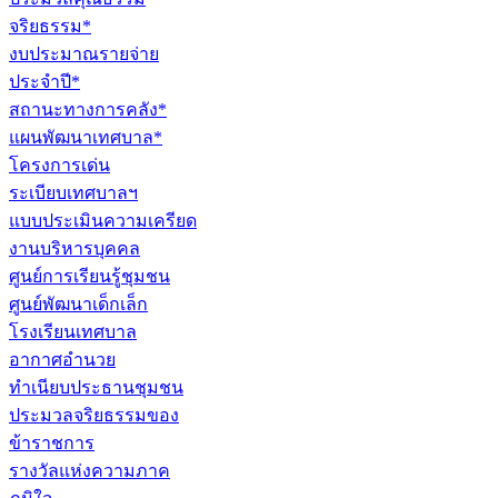
จริยธรรม*
งบประมาณรายจ่าย
ประจำปี*
สถานะทางการคลัง*
แผนพัฒนาเทศบาล*
โครงการเด่น
ระเบียบเทศบาลฯ
แบบประเมินความเครียด
งานบริหารบุคคล
ศูนย์การเรียนรู้ชุมชน
ศูนย์พัฒนาเด็กเล็ก
โรงเรียนเทศบาล
อากาศอำนวย
ทำเนียบประธานชุมชน
ประมวลจริยธรรมของ
ข้าราชการ
รางวัลแห่งความภาค