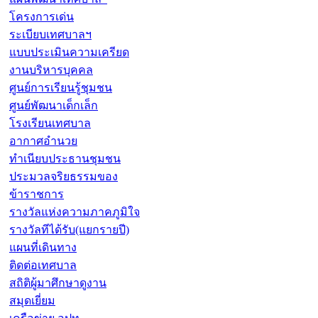
โครงการเด่น
ระเบียบเทศบาลฯ
แบบประเมินความเครียด
งานบริหารบุคคล
ศูนย์การเรียนรู้ชุมชน
ศูนย์พัฒนาเด็กเล็ก
โรงเรียนเทศบาล
อากาศอำนวย
ทำเนียบประธานชุมชน
ประมวลจริยธรรมของ
ข้าราชการ
รางวัลแห่งความภาคภูมิใจ
รางวัลทีได้รับ(แยกรายปี)
แผนที่เดินทาง
ติดต่อเทศบาล
สถิติผู้มาศึกษาดูงาน
สมุดเยี่ยม