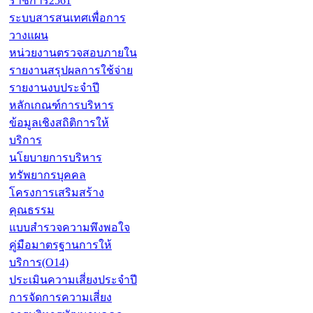
ราชการ2561
ระบบสารสนเทศเพื่อการ
วางแผน
หน่วยงานตรวจสอบภายใน
รายงานสรุปผลการใช้จ่าย
รายงานงบประจำปี
หลักเกณฑ์การบริหาร
ข้อมูลเชิงสถิติการให้
บริการ
นโยบายการบริหาร
ทรัพยากรบุคคล
โครงการเสริมสร้าง
คุณธรรม
แบบสำรวจความพึงพอใจ
คู่มือมาตรฐานการให้
บริการ(O14)
ประเมินความเสี่ยงประจำปี
การจัดการความเสี่ยง