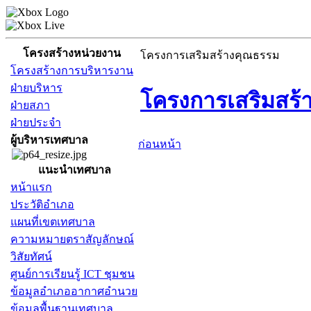
โครงสร้างหน่วยงาน
โครงการเสริมสร้างคุณธรรม
โครงสร้างการบริหารงาน
ฝ่ายบริหาร
โครงการเสริมสร้
ฝ่ายสภา
ฝ่ายประจำ
ผู้บริหารเทศบาล
ก่อนหน้า
แนะนำเทศบาล
หน้าแรก
ประวัติอำเภอ
แผนที่เขตเทศบาล
ความหมายตราสัญลักษณ์
วิสัยทัศน์
ศูนย์การเรียนรู้ ICT ชุมชน
ข้อมูลอำเภออากาศอำนวย
ข้อมูลพื้นฐานเทศบาล