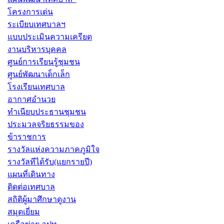
โครงการเด่น
ระเบียบเทศบาลฯ
แบบประเมินความเครียด
งานบริหารบุคคล
ศูนย์การเรียนรู้ชุมชน
ศูนย์พัฒนาเด็กเล็ก
โรงเรียนเทศบาล
อากาศอำนวย
ทำเนียบประธานชุมชน
ประมวลจริยธรรมของ
ข้าราชการ
รางวัลแห่งความภาคภูมิใจ
รางวัลทีได้รับ(แยกรายปี)
แผนที่เดินทาง
ติดต่อเทศบาล
สถิติผู้มาศึกษาดูงาน
สมุดเยี่ยม