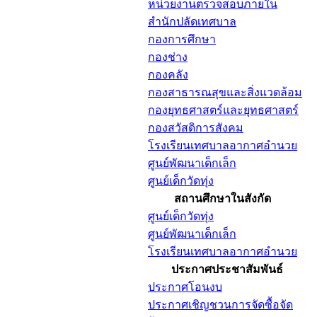
หน่วยงานตรวจสอบภายใน
สำนักปลัดเทศบาล
กองการศึกษา
กองช่าง
กองคลัง
กองสาธารณสุขและสิ่งแวดล้อม
กองยุทธศาสตร์และยุทธศาสตร์
กองสวัสดิการสังคม
โรงเรียนเทศบาลอากาศอำนวย
ศูนย์พัฒนาเด็กเล็ก
ศูนย์เด็กวัดทุ่ง
สถานศึกษาในสังกัด
ศูนย์เด็กวัดทุ่ง
ศูนย์พัฒนาเด็กเล็ก
โรงเรียนเทศบาลอากาศอำนวย
ประกาศประชาสัมพันธ์
ประกาศโอนงบ
ประกาศเชิญชวนการจัดซื้อจัด