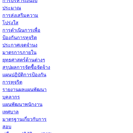
การบริหารเงินงบ
ประมาณ
การส่งเสริมความ
โปร่งใส
การดำเนินการเพื่อ
ป้องกันการทุจริต
ประกาศเจตจำนง
มาตรการภายใน
ยุทธศาสตร์ด้านต่างๆ
สรุปผลการจัดซื้อจัดจ้าง
แผนปฏิบัติการป้องกัน
การทุจริต
รายงานผลแผนพัฒนา
บุคลากร
แผนพัฒนาพนักงาน
เทศบาล
มาตรฐานเกี่ยวกับการ
สอบ