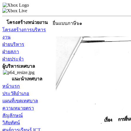
โครงสร้างหน่วยงาน
ยื่นแบบภาษี๖๑
โครงสร้างการบริหาร
งาน
ฝ่ายบริหาร
ฝ่ายสภา
ฝ่ายประจำ
ผู้บริหารเทศบาล
แนะนำเทศบาล
หน้าแรก
ประวัติอำเภอ
แผนที่เขตเทศบาล
ความหมายตรา
สัญลักษณ์
วิสัยทัศน์
ศูนย์การเรียนรู้ ICT