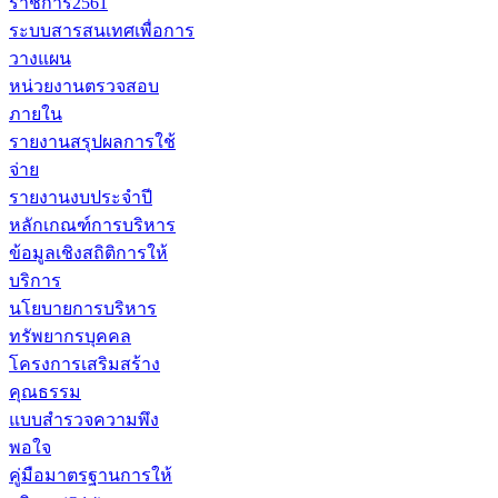
ราชการ2561
ระบบสารสนเทศเพื่อการ
วางแผน
หน่วยงานตรวจสอบ
ภายใน
รายงานสรุปผลการใช้
จ่าย
รายงานงบประจำปี
หลักเกณฑ์การบริหาร
ข้อมูลเชิงสถิติการให้
บริการ
นโยบายการบริหาร
ทรัพยากรบุคคล
โครงการเสริมสร้าง
คุณธรรม
แบบสำรวจความพึง
พอใจ
คู่มือมาตรฐานการให้