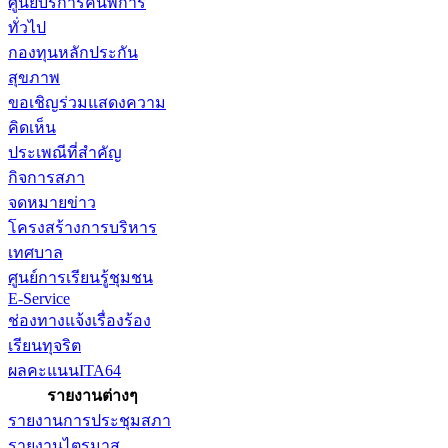
ศูนย์บริการคนพิการ
ทั่วไป
กองทุนหลักประกัน
สุขภาพ
ขอเชิญร่วมแสดงความ
คิดเห็น
ประเพณีที่สำคัญ
กิจการสภา
จดหมายข่าว
โครงสร้างการบริหาร
เทศบาล
ศูนย์การเรียนรู้ชุมชน
E-Service
ช่องทางแจ้งเรื่องร้อง
เรียนทุจริต
ผลคะแนนITA64
รายงานต่างๆ
รายงานการประชุมสภา
รายงานไตรมาส