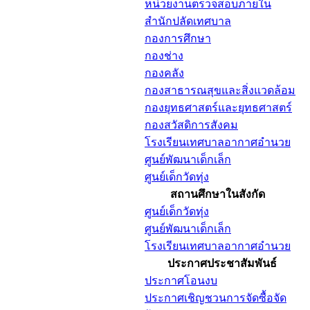
หน่วยงานตรวจสอบภายใน
สำนักปลัดเทศบาล
กองการศึกษา
กองช่าง
กองคลัง
กองสาธารณสุขและสิ่งแวดล้อม
กองยุทธศาสตร์และยุทธศาสตร์
กองสวัสดิการสังคม
โรงเรียนเทศบาลอากาศอำนวย
ศูนย์พัฒนาเด็กเล็ก
ศูนย์เด็กวัดทุ่ง
สถานศึกษาในสังกัด
ศูนย์เด็กวัดทุ่ง
ศูนย์พัฒนาเด็กเล็ก
โรงเรียนเทศบาลอากาศอำนวย
ประกาศประชาสัมพันธ์
ประกาศโอนงบ
ประกาศเชิญชวนการจัดซื้อจัด