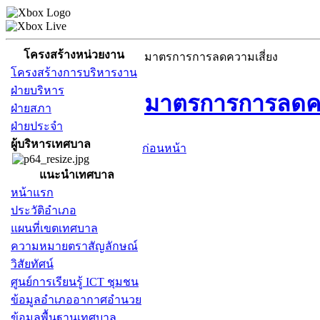
โครงสร้างหน่วยงาน
มาตรการการลดความเสี่ยง
โครงสร้างการบริหารงาน
ฝ่ายบริหาร
มาตรการการลดคว
ฝ่ายสภา
ฝ่ายประจำ
ผู้บริหารเทศบาล
ก่อนหน้า
แนะนำเทศบาล
หน้าแรก
ประวัติอำเภอ
แผนที่เขตเทศบาล
ความหมายตราสัญลักษณ์
วิสัยทัศน์
ศูนย์การเรียนรู้ ICT ชุมชน
ข้อมูลอำเภออากาศอำนวย
ข้อมูลพื้นฐานเทศบาล