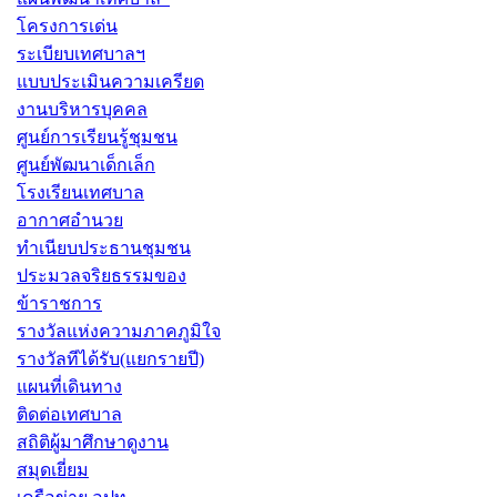
โครงการเด่น
ระเบียบเทศบาลฯ
แบบประเมินความเครียด
งานบริหารบุคคล
ศูนย์การเรียนรู้ชุมชน
ศูนย์พัฒนาเด็กเล็ก
โรงเรียนเทศบาล
อากาศอำนวย
ทำเนียบประธานชุมชน
ประมวลจริยธรรมของ
ข้าราชการ
รางวัลแห่งความภาคภูมิใจ
รางวัลทีได้รับ(แยกรายปี)
แผนที่เดินทาง
ติดต่อเทศบาล
สถิติผู้มาศึกษาดูงาน
สมุดเยี่ยม