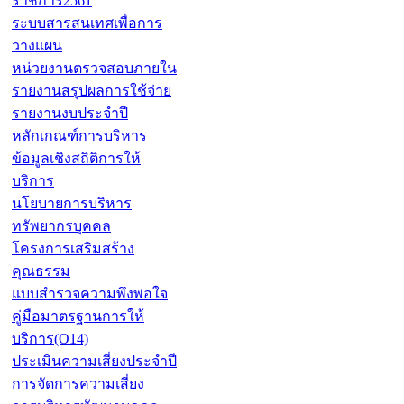
ราชการ2561
ระบบสารสนเทศเพื่อการ
วางแผน
หน่วยงานตรวจสอบภายใน
รายงานสรุปผลการใช้จ่าย
รายงานงบประจำปี
หลักเกณฑ์การบริหาร
ข้อมูลเชิงสถิติการให้
บริการ
นโยบายการบริหาร
ทรัพยากรบุคคล
โครงการเสริมสร้าง
คุณธรรม
แบบสำรวจความพึงพอใจ
คู่มือมาตรฐานการให้
บริการ(O14)
ประเมินความเสี่ยงประจำปี
การจัดการความเสี่ยง