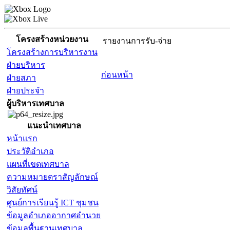
โครงสร้างหน่วยงาน
รายงานการรับ-จ่าย
โครงสร้างการบริหารงาน
ฝ่ายบริหาร
ก่อนหน้า
ฝ่ายสภา
ฝ่ายประจำ
ผู้บริหารเทศบาล
แนะนำเทศบาล
หน้าแรก
ประวัติอำเภอ
แผนที่เขตเทศบาล
ความหมายตราสัญลักษณ์
วิสัยทัศน์
ศูนย์การเรียนรู้ ICT ชุมชน
ข้อมูลอำเภออากาศอำนวย
ข้อมูลพื้นฐานเทศบาล