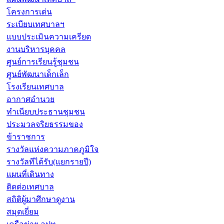
โครงการเด่น
ระเบียบเทศบาลฯ
แบบประเมินความเครียด
งานบริหารบุคคล
ศูนย์การเรียนรู้ชุมชน
ศูนย์พัฒนาเด็กเล็ก
โรงเรียนเทศบาล
อากาศอำนวย
ทำเนียบประธานชุมชน
ประมวลจริยธรรมของ
ข้าราชการ
รางวัลแห่งความภาคภูมิใจ
รางวัลทีได้รับ(แยกรายปี)
แผนที่เดินทาง
ติดต่อเทศบาล
สถิติผู้มาศึกษาดูงาน
สมุดเยี่ยม