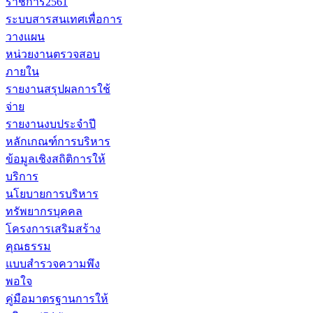
ราชการ2561
ระบบสารสนเทศเพื่อการ
วางแผน
หน่วยงานตรวจสอบ
ภายใน
รายงานสรุปผลการใช้
จ่าย
รายงานงบประจำปี
หลักเกณฑ์การบริหาร
ข้อมูลเชิงสถิติการให้
บริการ
นโยบายการบริหาร
ทรัพยากรบุคคล
โครงการเสริมสร้าง
คุณธรรม
แบบสำรวจความพึง
พอใจ
คู่มือมาตรฐานการให้