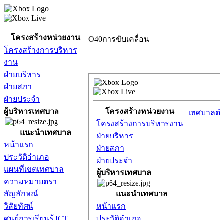
โครงสร้างหน่วยงาน
O40การขับเคลื่อน
โครงสร้างการบริหาร
งาน
ฝ่ายบริหาร
ฝ่ายสภา
ฝ่ายประจำ
ผู้บริหารเทศบาล
แนะนำเทศบาล
หน้าแรก
ประวัติอำเภอ
แผนที่เขตเทศบาล
ความหมายตรา
สัญลักษณ์
วิสัยทัศน์
ศูนย์การเรียนรู้ ICT