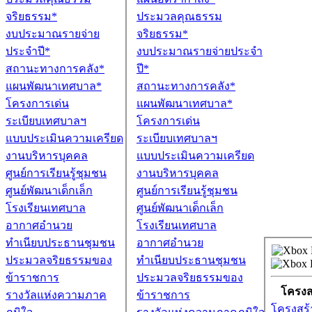
จริยธรรม*
งบประมาณรายจ่าย
ประจำปี*
สถานะทางการคลัง*
แผนพัฒนาเทศบาล*
โครงการเด่น
ระเบียบเทศบาลฯ
แบบประเมินความเครียด
งานบริหารบุคคล
ศูนย์การเรียนรู้ชุมชน
ศูนย์พัฒนาเด็กเล็ก
โรงเรียนเทศบาล
อากาศอำนวย
ทำเนียบประธานชุมชน
ประมวลจริยธรรมของ
ข้าราชการ
รางวัลแห่งความภาค