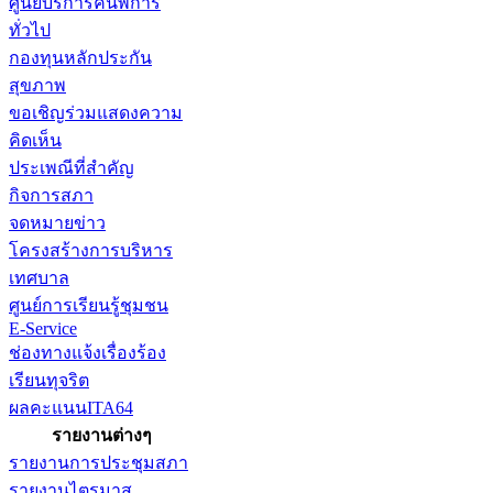
ศูนย์บริการคนพิการ
ทั่วไป
กองทุนหลักประกัน
สุขภาพ
ขอเชิญร่วมแสดงความ
คิดเห็น
ประเพณีที่สำคัญ
กิจการสภา
จดหมายข่าว
โครงสร้างการบริหาร
เทศบาล
ศูนย์การเรียนรู้ชุมชน
E-Service
ช่องทางแจ้งเรื่องร้อง
เรียนทุจริต
ผลคะแนนITA64
รายงานต่างๆ
รายงานการประชุมสภา
รายงานไตรมาส