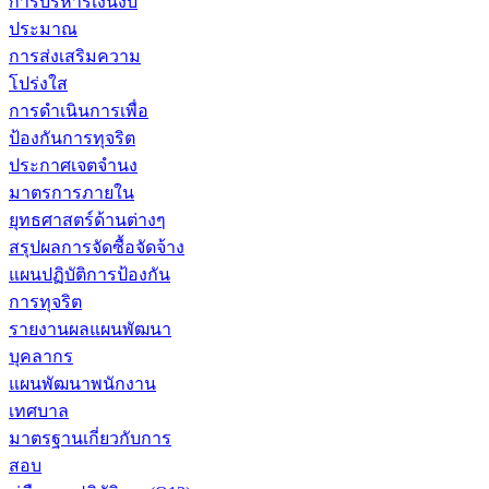
การบริหารเงินงบ
ประมาณ
การส่งเสริมความ
โปร่งใส
การดำเนินการเพื่อ
ป้องกันการทุจริต
ประกาศเจตจำนง
มาตรการภายใน
ยุทธศาสตร์ด้านต่างๆ
สรุปผลการจัดซื้อจัดจ้าง
แผนปฏิบัติการป้องกัน
การทุจริต
รายงานผลแผนพัฒนา
บุคลากร
แผนพัฒนาพนักงาน
เทศบาล
มาตรฐานเกี่ยวกับการ
สอบ