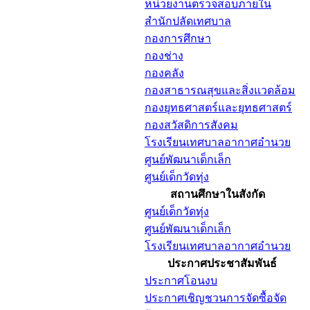
หน่วยงานตรวจสอบภายใน
สำนักปลัดเทศบาล
กองการศึกษา
กองช่าง
กองคลัง
กองสาธารณสุขและสิ่งแวดล้อม
กองยุทธศาสตร์และยุทธศาสตร์
กองสวัสดิการสังคม
โรงเรียนเทศบาลอากาศอำนวย
ศูนย์พัฒนาเด็กเล็ก
ศูนย์เด็กวัดทุ่ง
สถานศึกษาในสังกัด
ศูนย์เด็กวัดทุ่ง
ศูนย์พัฒนาเด็กเล็ก
โรงเรียนเทศบาลอากาศอำนวย
ประกาศประชาสัมพันธ์
ประกาศโอนงบ
ประกาศเชิญชวนการจัดซื้อจัด