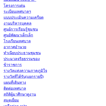
โครงการเด่น
ระเบียบเทศบาลฯ
แบบประเมินความเครียด
งานบริหารบุคคล
ศูนย์การเรียนรู้ชุมชน
ศูนย์พัฒนาเด็กเล็ก
โรงเรียนเทศบาล
อากาศอำนวย
ทำเนียบประธานชุมชน
ประมวลจริยธรรมของ
ข้าราชการ
รางวัลแห่งความภาคภูมิใจ
รางวัลทีได้รับ(แยกรายปี)
แผนที่เดินทาง
ติดต่อเทศบาล
สถิติผู้มาศึกษาดูงาน
สมุดเยี่ยม