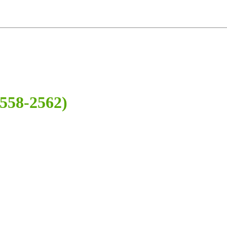
558-2562)