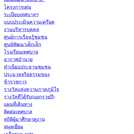
โครงการเด่น
ระเบียบเทศบาลฯ
แบบประเมินความเครียด
งานบริหารบุคคล
ศูนย์การเรียนรู้ชุมชน
ศูนย์พัฒนาเด็กเล็ก
โรงเรียนเทศบาล
อากาศอำนวย
ทำเนียบประธานชุมชน
ประมวลจริยธรรมของ
ข้าราชการ
รางวัลแห่งความภาคภูมิใจ
รางวัลทีได้รับ(แยกรายปี)
แผนที่เดินทาง
ติดต่อเทศบาล
สถิติผู้มาศึกษาดูงาน
สมุดเยี่ยม