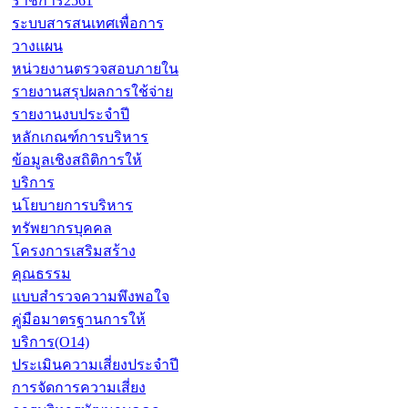
ราชการ2561
ระบบสารสนเทศเพื่อการ
วางแผน
หน่วยงานตรวจสอบภายใน
รายงานสรุปผลการใช้จ่าย
รายงานงบประจำปี
หลักเกณฑ์การบริหาร
ข้อมูลเชิงสถิติการให้
บริการ
นโยบายการบริหาร
ทรัพยากรบุคคล
โครงการเสริมสร้าง
คุณธรรม
แบบสำรวจความพึงพอใจ
คู่มือมาตรฐานการให้
บริการ(O14)
ประเมินความเสี่ยงประจำปี
การจัดการความเสี่ยง