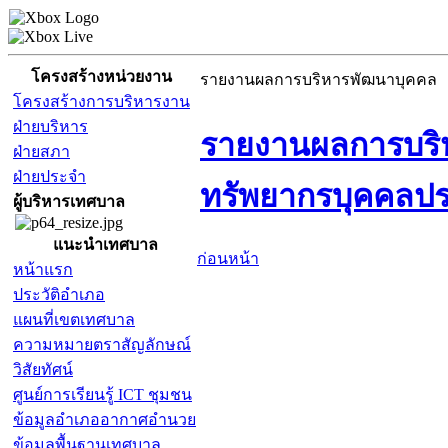
โครงสร้างหน่วยงาน
รายงานผลการบริหารพัฒนาบุคคล
โครงสร้างการบริหารงาน
ฝ่ายบริหาร
รายงานผลการบร
ฝ่ายสภา
ฝ่ายประจำ
ทรัพยากรบุคคลปร
ผู้บริหารเทศบาล
แนะนำเทศบาล
ก่อนหน้า
หน้าแรก
ประวัติอำเภอ
แผนที่เขตเทศบาล
ความหมายตราสัญลักษณ์
วิสัยทัศน์
ศูนย์การเรียนรู้ ICT ชุมชน
ข้อมูลอำเภออากาศอำนวย
ข้อมูลพื้นฐานเทศบาล